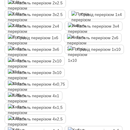
Кабель перерізом 2х2.5
Кабель перерізом 3х2.5
Провід перерізом 1х4
Кабель перерізом 2х4
Кабель перерізом 3х4
Провід перерізом 1х6
Кабель перерізом 2х6
Кабель перерізом 3х6
Провід перерізом 1х10
Кабель перерізом 2х10
Кабель перерізом 3х10
Кабель перерізом 4х0,75
Кабель перерізом 4х1
Кабель перерізом 4х1,5
Кабель перерізом 4х2,5