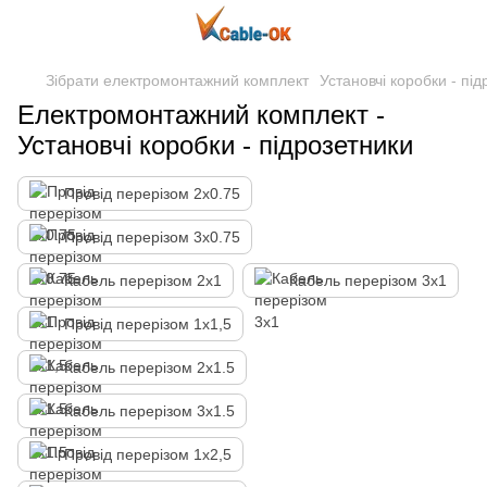
Зібрати електромонтажний комплект
Установчі коробки - пі
Електромонтажний комплект -
Установчі коробки - підрозетники
Провід перерізом 2х0.75
Провід перерізом 3х0.75
Кабель перерізом 2х1
Кабель перерізом 3х1
Провід перерізом 1х1,5
Кабель перерізом 2х1.5
Кабель перерізом 3х1.5
Провід перерізом 1х2,5