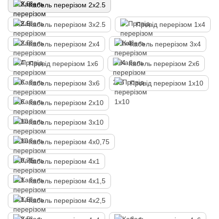
Кабель перерізом 2х2.5
Кабель перерізом 3х2.5
Провід перерізом 1х4
Кабель перерізом 2х4
Кабель перерізом 3х4
Провід перерізом 1х6
Кабель перерізом 2х6
Кабель перерізом 3х6
Провід перерізом 1х10
Кабель перерізом 2х10
Кабель перерізом 3х10
Кабель перерізом 4х0,75
Кабель перерізом 4х1
Кабель перерізом 4х1,5
Кабель перерізом 4х2,5