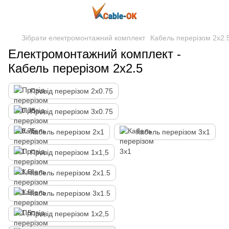
Зібрати електромонтажний комплект
Кабель перерізом 2х2.
Електромонтажний комплект -
Кабель перерізом 2х2.5
Провід перерізом 2х0.75
Провід перерізом 3х0.75
Кабель перерізом 2х1
Кабель перерізом 3х1
Провід перерізом 1х1,5
Кабель перерізом 2х1.5
Кабель перерізом 3х1.5
Провід перерізом 1х2,5