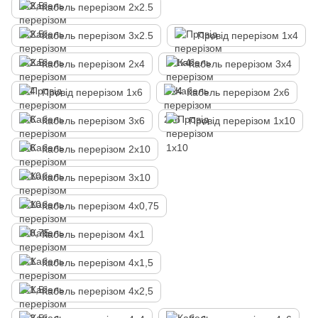
Кабель перерізом 2х2.5
Кабель перерізом 3х2.5
Провід перерізом 1х4
Кабель перерізом 2х4
Кабель перерізом 3х4
Провід перерізом 1х6
Кабель перерізом 2х6
Кабель перерізом 3х6
Провід перерізом 1х10
Кабель перерізом 2х10
Кабель перерізом 3х10
Кабель перерізом 4х0,75
Кабель перерізом 4х1
Кабель перерізом 4х1,5
Кабель перерізом 4х2,5