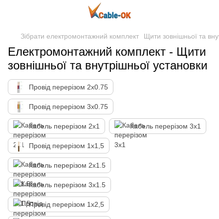
Зібрати електромонтажний комплект
Щити зовнішньої та вну
Електромонтажний комплект - Щити
зовнішньої та внутрішньої установки
Провід перерізом 2х0.75
Провід перерізом 3х0.75
Кабель перерізом 2х1
Кабель перерізом 3х1
Провід перерізом 1х1,5
Кабель перерізом 2х1.5
Кабель перерізом 3х1.5
Провід перерізом 1х2,5