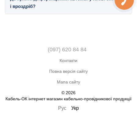
і вроздріб?
(097) 620 84 84
Контакти
Повна версія сайту
Мапа сайту
© 2026
Кабель-ОК інтернет магазин кабельно-провідникової продукції
Рус
Укр