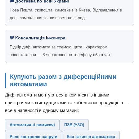
🚚 Доставка по всій Україні
Нова Пошта, Укрпошта, самовивіз із Києва. Відправлення в
день замовлення за наявності на складі.
💬 Консультація інженера
Підбір диф. автомата за схемою щита і характером
навантаження — безкоштовно по телефону або в чаті.
Купують разом з диференційними
автоматами
Диф. автомати монтуються в комплекті з іншими
пристроями захисту, щитами та кабельною продукцією —
все в наявності в одному магазині:
Автоматичні вимикачі
ПЗВ (УЗО)
Реле контролю напруги
Вся захисна автоматика