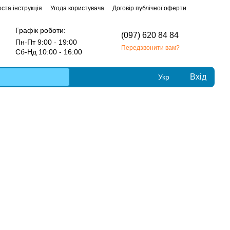
ста інструкція
Угода користувача
Договір публічної оферти
Графік роботи:
(097) 620 84 84
Пн-Пт 9:00 - 19:00
Передзвонити вам?
Сб-Нд 10:00 - 16:00
Вхід
Укр