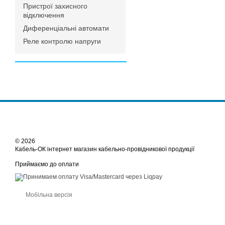
Пристрої захисного
відключення
Диференціальні автомати
Реле контролю напруги
© 2026
Кабель-ОК інтернет магазин кабельно-провідникової продукції
Приймаємо до оплати
Мобільна версія