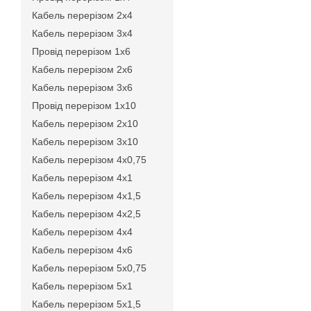
Кабель перерізом 2х4
Кабель перерізом 3х4
Провід перерізом 1х6
Кабель перерізом 2х6
Кабель перерізом 3х6
Провід перерізом 1х10
Кабель перерізом 2х10
Кабель перерізом 3х10
Кабель перерізом 4х0,75
Кабель перерізом 4х1
Кабель перерізом 4х1,5
Кабель перерізом 4х2,5
Кабель перерізом 4х4
Кабель перерізом 4х6
Кабель перерізом 5х0,75
Кабель перерізом 5х1
Кабель перерізом 5х1,5