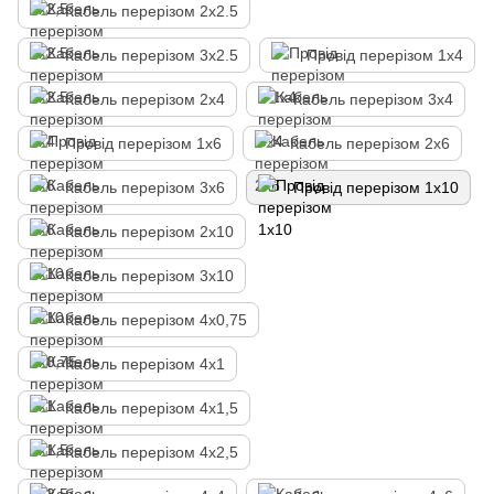
Кабель перерізом 2х2.5
Кабель перерізом 3х2.5
Провід перерізом 1х4
Кабель перерізом 2х4
Кабель перерізом 3х4
Провід перерізом 1х6
Кабель перерізом 2х6
Кабель перерізом 3х6
Провід перерізом 1х10
Кабель перерізом 2х10
Кабель перерізом 3х10
Кабель перерізом 4х0,75
Кабель перерізом 4х1
Кабель перерізом 4х1,5
Кабель перерізом 4х2,5