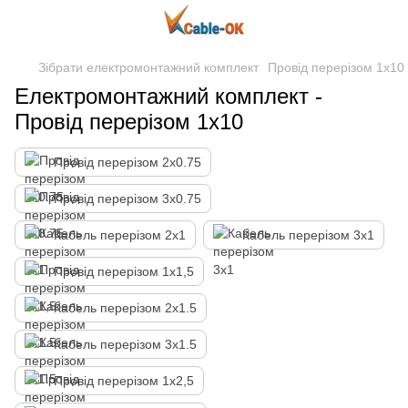
Зібрати електромонтажний комплект
Провід перерізом 1х10
Електромонтажний комплект -
Провід перерізом 1х10
Провід перерізом 2х0.75
Провід перерізом 3х0.75
Кабель перерізом 2х1
Кабель перерізом 3х1
Провід перерізом 1х1,5
Кабель перерізом 2х1.5
Кабель перерізом 3х1.5
Провід перерізом 1х2,5