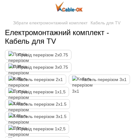
Зібрати електромонтажний комплект
Кабель для TV
Електромонтажний комплект -
Кабель для TV
Провід перерізом 2х0.75
Провід перерізом 3х0.75
Кабель перерізом 2х1
Кабель перерізом 3х1
Провід перерізом 1х1,5
Кабель перерізом 2х1.5
Кабель перерізом 3х1.5
Провід перерізом 1х2,5