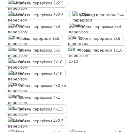
Кабель перерізом 2х2.5
Кабель перерізом 3х2.5
Провід перерізом 1х4
Кабель перерізом 2х4
Кабель перерізом 3х4
Провід перерізом 1х6
Кабель перерізом 2х6
Кабель перерізом 3х6
Провід перерізом 1х10
Кабель перерізом 2х10
Кабель перерізом 3х10
Кабель перерізом 4х0,75
Кабель перерізом 4х1
Кабель перерізом 4х1,5
Кабель перерізом 4х2,5