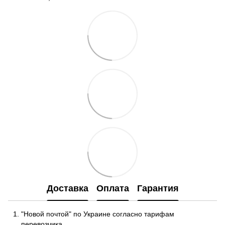
Доставка
Оплата
Гарантия
"Новой почтой" по Украине согласно тарифам
перевозчика.