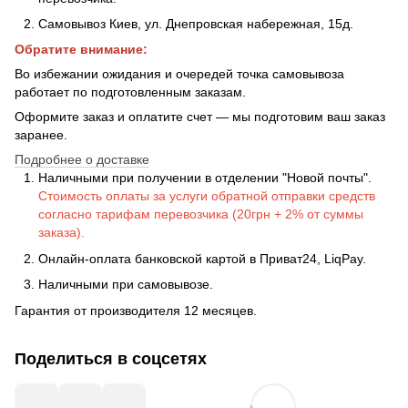
Самовывоз Киев, ул. Днепровская набережная
, 15д.
Обратите внимание:
Во избежании ожидания и очередей точка самовывоза
работает по подготовленным заказам.
Оформите заказ и оплатите счет — мы подготовим ваш заказ
заранее.
Подробнее о доставке
Наличными при получении в отделении "Новой почты".
Стоимость оплаты за услуги обратной отправки средств
согласно тарифам перевозчика (20грн + 2% от суммы
заказа).
Онлайн-оплата банковской картой в Приват24, LiqPay.
Наличными при самовывозе.
Гарантия от производителя 12 месяцев.
Поделиться в соцсетях