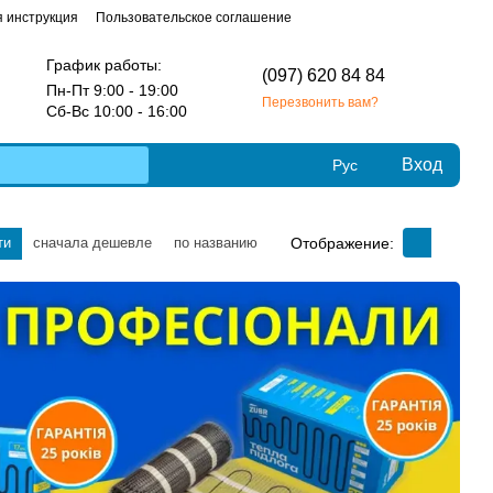
 инструкция
Пользовательское соглашение
График работы:
(097) 620 84 84
Пн-Пт 9:00 - 19:00
Перезвонить вам?
Сб-Вс 10:00 - 16:00
Вход
Рус
Отображение:
ти
сначала дешевле
по названию