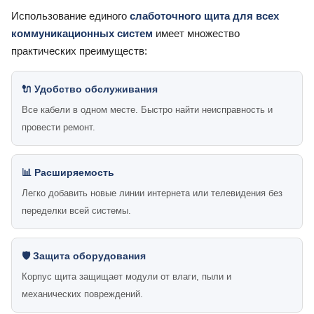
Использование единого
слаботочного щита для всех
коммуникационных систем
имеет множество
практических преимуществ:
🔌 Удобство обслуживания
Все кабели в одном месте. Быстро найти неисправность и
провести ремонт.
📊 Расширяемость
Легко добавить новые линии интернета или телевидения без
переделки всей системы.
🛡️ Защита оборудования
Корпус щита защищает модули от влаги, пыли и
механических повреждений.