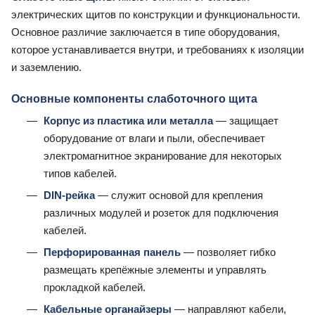
электрических щитов по конструкции и функциональности.
Основное различие заключается в типе оборудования,
которое устанавливается внутри, и требованиях к изоляции
и заземлению.
Основные компоненты слаботочного щита
Корпус из пластика или металла
— защищает
оборудование от влаги и пыли, обеспечивает
электромагнитное экранирование для некоторых
типов кабелей.
DIN-рейка
— служит основой для крепления
различных модулей и розеток для подключения
кабелей.
Перфорированная панель
— позволяет гибко
размещать крепёжные элементы и управлять
прокладкой кабелей.
Кабельные органайзеры
— направляют кабели,