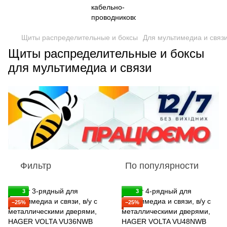
Щиты распределительные и боксы
Для мультимедиа и связ
Щиты распределительные и боксы
для мультимедиа и связи
Фильтр
По популярности
3
3
−25%
−25%