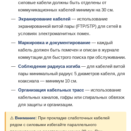
силовые кабели должны быть отделены от
коммуникационных кабелей минимум на 30 см.
Экранирование кабелей
— использование
экранированной витой пары (FTP/STP) для сетей в
условиях электромагнитных помех.
Маркировка и документирование
— каждый
кабель должен быть помечен и описан в журнале
коммутации для быстрого поиска при обслуживании.
Соблюдение радиуса изгиба
— для кабелей витой
пары минимальный радиус 5 диаметров кабеля, для
коаксиала — минимум 10 см.
Организация кабельных трасс
— использование
кабельных каналов, гофры или спиральных обвязок
для защиты и организации.
⚠️
Внимание:
При прокладке слаботочных кабелей
рядом с силовыми избегайте параллельного