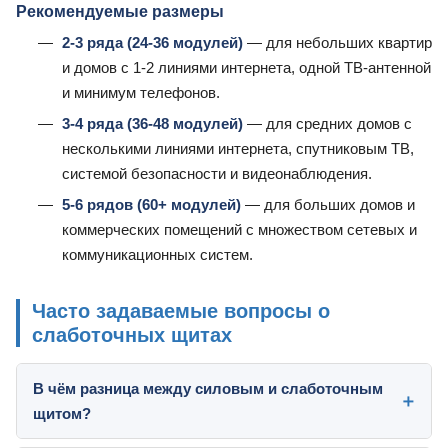
Рекомендуемые размеры
2-3 ряда (24-36 модулей)
— для небольших квартир
и домов с 1-2 линиями интернета, одной ТВ-антенной
и минимум телефонов.
3-4 ряда (36-48 модулей)
— для средних домов с
несколькими линиями интернета, спутниковым ТВ,
системой безопасности и видеонаблюдения.
5-6 рядов (60+ модулей)
— для больших домов и
коммерческих помещений с множеством сетевых и
коммуникационных систем.
Часто задаваемые вопросы о
слаботочных щитах
В чём разница между силовым и слаботочным
щитом?