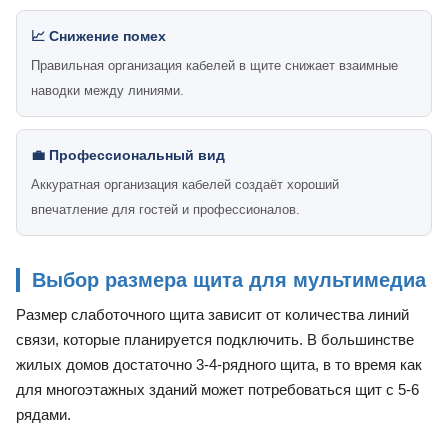
📈 Снижение помех
Правильная организация кабелей в щите снижает взаимные
наводки между линиями.
💼 Профессиональный вид
Аккуратная организация кабелей создаёт хороший
впечатление для гостей и профессионалов.
Выбор размера щита для мультимедиа
Размер слаботочного щита зависит от количества линий
связи, которые планируется подключить. В большинстве
жилых домов достаточно 3-4-рядного щита, в то время как
для многоэтажных зданий может потребоваться щит с 5-6
рядами.