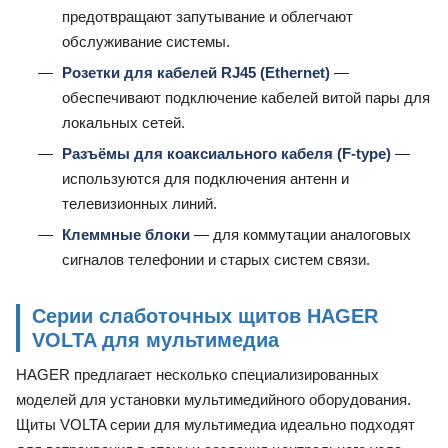
предотвращают запутывание и облегчают
обслуживание системы.
Розетки для кабелей RJ45 (Ethernet)
—
обеспечивают подключение кабелей витой пары для
локальных сетей.
Разъёмы для коаксиального кабеля (F-type)
—
используются для подключения антенн и
телевизионных линий.
Клеммные блоки
— для коммутации аналоговых
сигналов телефонии и старых систем связи.
Серии слаботочных щитов HAGER
VOLTA для мультимедиа
HAGER предлагает несколько специализированных
моделей для установки мультимедийного оборудования.
Щиты VOLTA серии для мультимедиа идеально подходят