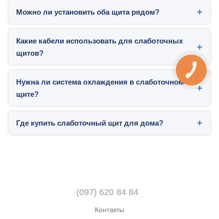
Можно ли установить оба щита рядом?
Какие кабели использовать для слаботочных
щитов?
Нужна ли система охлаждения в слаботочном
щите?
Где купить слаботочный щит для дома?
(097) 620 84 84
Контакты