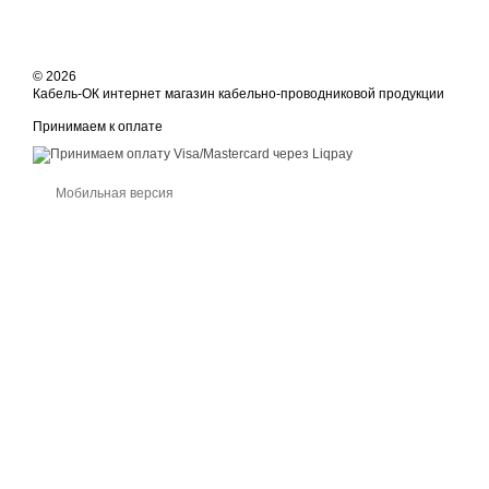
© 2026
Кабель-ОК интернет магазин кабельно-проводниковой продукции
Принимаем к оплате
Мобильная версия