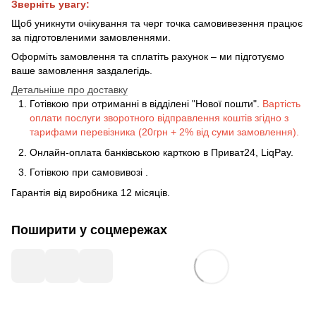
Зверніть увагу:
Щоб уникнути очікування та черг точка самовивезення працює
за підготовленими замовленнями.
Оформіть замовлення та сплатіть рахунок – ми підготуємо
ваше замовлення заздалегідь.
Детальніше про доставку
Готівкою при отриманні в відділені "Нової пошти".
Вартість
оплати послуги зворотного відправлення коштів згідно з
тарифами перевізника (20грн + 2% від суми замовлення).
Онлайн-оплата банківською карткою в Приват24, LiqPay.
Готівкою
при
самовивозі
.
Гарантія від виробника 12 місяців.
Поширити у соцмережах