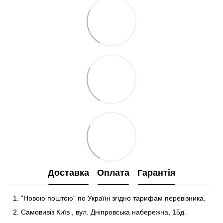
Доставка
Оплата
Гарантія
"Новою поштою" по Україні згідно тарифам перевізника.
Самовивіз Київ
,
вул. Дніпровська набережна
, 15д
.