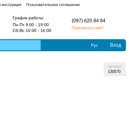
 инструкция
Пользовательское соглашение
График работы:
(097) 620 84 84
Пн-Пт 9:00 - 19:00
Перезвонить вам?
Сб-Вс 10:00 - 16:00
Вход
Рус
Артикул
130570