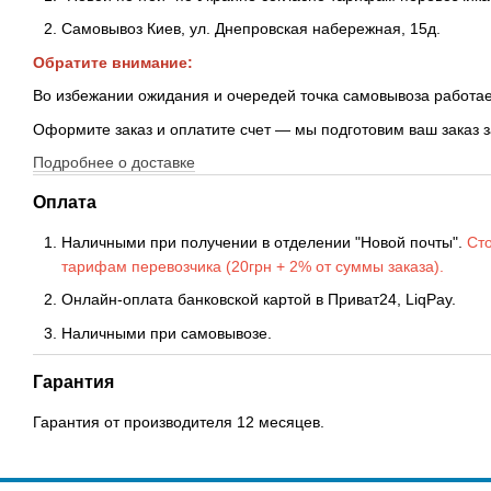
Самовывоз Киев, ул. Днепровская набережная
, 15д.
Обратите внимание:
Во избежании ожидания и очередей точка самовывоза работае
Оформите заказ и оплатите счет — мы подготовим ваш заказ 
Подробнее о доставке
Оплата
Наличными при получении в отделении "Новой почты".
Сто
тарифам перевозчика (20грн + 2% от суммы заказа).
Онлайн-оплата банковской картой в Приват24, LiqPay.
Наличными при самовывозе.
Гарантия
Гарантия от производителя 12 месяцев.