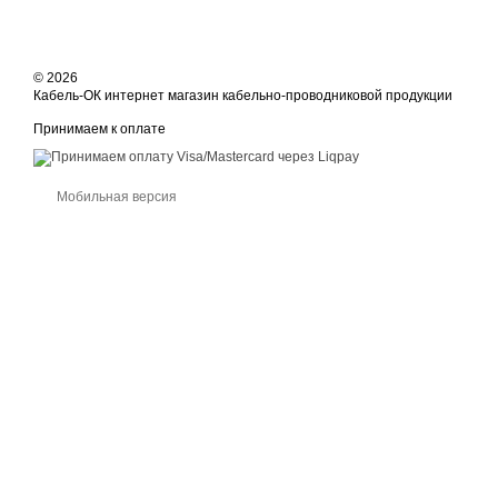
© 2026
Кабель-ОК интернет магазин кабельно-проводниковой продукции
Принимаем к оплате
Мобильная версия