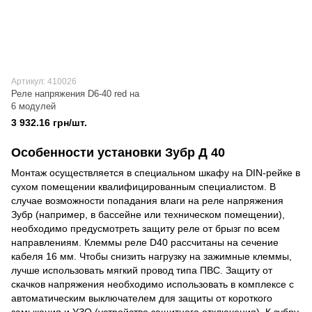
Артикул: 410026
Реле напряжения D6-40 red на
6 модулей
3 932.16 грн/шт.
Особенности установки Зубр Д 40
Монтаж осуществляется в специальном шкафу на DIN-рейке в
сухом помещении квалифицированным специалистом. В
случае возможности попадания влаги на реле напряжения
Зубр (например, в бассейне или техническом помещении),
необходимо предусмотреть защиту реле от брызг по всем
направлениям. Клеммы реле D40 рассчитаны на сечение
кабеля 16 мм. Чтобы снизить нагрузку на зажимные клеммы,
лучше использовать мягкий провод типа ПВС. Защиту от
скачков напряжения необходимо использовать в комплексе с
автоматическим выключателем для защиты от короткого