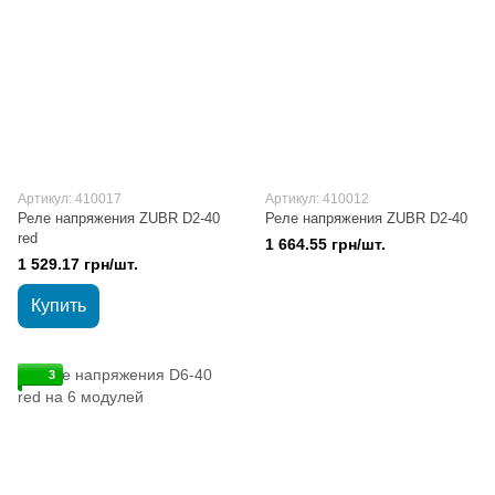
Артикул: 410017
Артикул: 410012
Реле напряжения ZUBR D2-40
Реле напряжения ZUBR D2-40
red
1 664.55 грн/шт.
1 529.17 грн/шт.
Купить
3