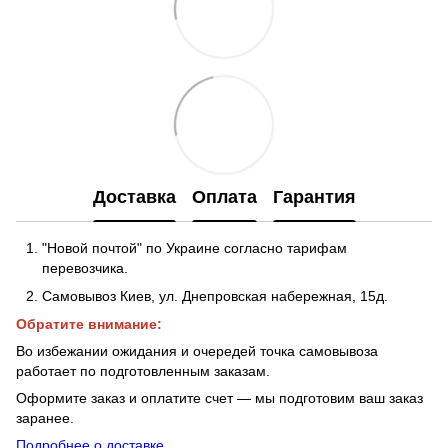
Доставка
Оплата
Гарантия
"Новой почтой" по Украине согласно тарифам
перевозчика.
Самовывоз Киев, ул. Днепровская набережная
, 15д.
Обратите внимание:
Во избежании ожидания и очередей точка самовывоза
работает по подготовленным заказам.
Оформите заказ и оплатите счет — мы подготовим ваш заказ
заранее.
Подробнее о доставке