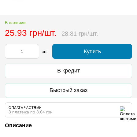
В наличии
25.93 грн/шт.
28.81 грн/шт.
Купить
шт.
В кредит
Быстрый заказ
ОПЛАТА ЧАСТЯМИ
3 платежа по 8.64 грн
Описание