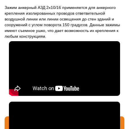
Зажим анкерный АЗД 2х10/16 применяется для анкерного
крепления изолированных проводов ответвительной
воздушной линии или линии освещения до стен зданий и
сооружений с углом поворота 150 градусов. Данные зажимы
имеют съемное ушко, что дает возможность их крепления к
любым конструкциям.