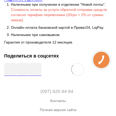
Наличными при получении в отделении "Новой почты".
Стоимость оплаты за услуги обратной отправки средств
согласно тарифам перевозчика (20грн + 2% от суммы
заказа).
Онлайн-оплата банковской картой в Приват24, LiqPay.
Наличными при самовывозе.
Гарантия от производителя 12 месяцев.
Поделиться в соцсетях
(097) 620 84 84
Контакты
Полная версия сайта