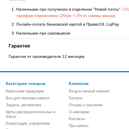
Наличными при получении в отделении "Новой почты".
Сто
тарифам перевозчика (20грн + 2% от суммы заказа).
Онлайн-оплата банковской картой в Приват24, LiqPay.
Наличными при самовывозе.
Гарантия
Гарантия от производителя 12 месяцев.
Категории товаров
Клиентам
Кабельная продукция
Вход в личный кабинет
Все для монтажа кабеля
Каталог
Защита, автоматика
Отзывы о магазине
Щиты распределительные и
О компании
боксы
Контакты
Коммутация, управление
Про кабель