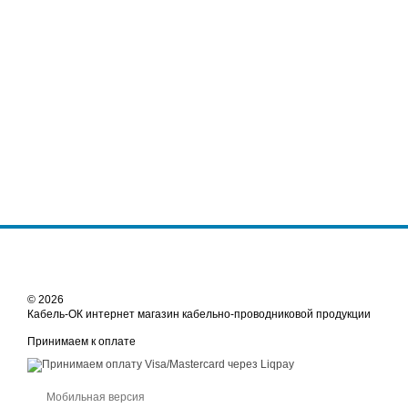
© 2026
Кабель-ОК интернет магазин кабельно-проводниковой продукции
Принимаем к оплате
Мобильная версия