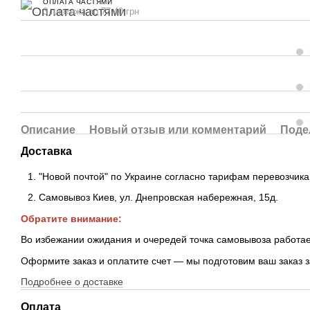
ОПЛАТА ЧАСТЯМИ
3 платежа по 77.40 грн
Описание
Новый отзыв или комментарий
Поде
Доставка
"Новой почтой" по Украине согласно тарифам перевозчика
Самовывоз Киев, ул. Днепровская набережная
, 15д.
Обратите внимание:
Во избежании ожидания и очередей точка самовывоза работае
Оформите заказ и оплатите счет — мы подготовим ваш заказ 
Подробнее о доставке
Оплата