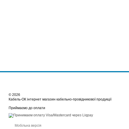
© 2026
Кабель-ОК інтернет магазин кабельно-провідникової продукції
Приймаємо до оплати
Мобільна версія