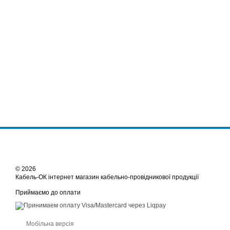
© 2026
Кабель-ОК інтернет магазин кабельно-провідникової продукції
Приймаємо до оплати
Мобільна версія