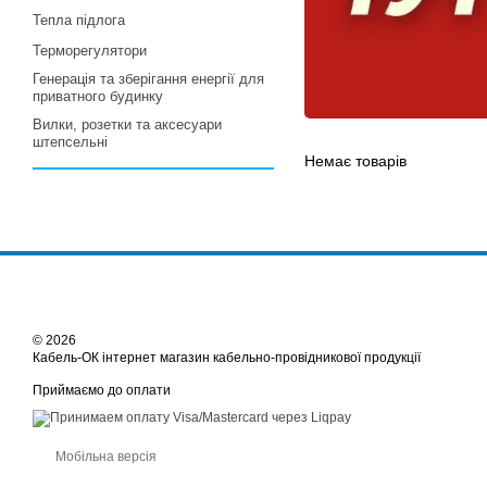
Тепла підлога
Терморегулятори
Генерація та зберігання енергії для
приватного будинку
Вилки, розетки та аксесуари
штепсельні
Немає товарів
© 2026
Кабель-ОК інтернет магазин кабельно-провідникової продукції
Приймаємо до оплати
Мобільна версія