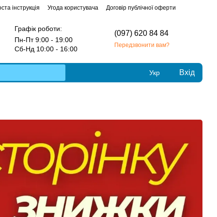
ста інструкція
Угода користувача
Договір публічної оферти
Графік роботи:
(097) 620 84 84
Пн-Пт 9:00 - 19:00
Передзвонити вам?
Сб-Нд 10:00 - 16:00
Вхід
Укр