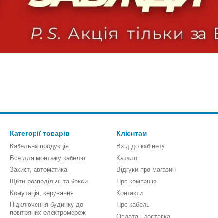
Категорії товарів
Клієнтам
Кабельна продукція
Вхід до кабінету
Все для монтажу кабелю
Каталог
Захист, автоматика
Відгуки про магазин
Щити розподільчі та бокси
Про компанію
Комутація, керування
Контакти
Підключення будинку до
Про кабель
повітряних електромереж
Оплата і доставка