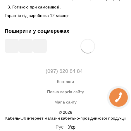
Готівкою
при
самовивозі
.
Гарантія від виробника 12 місяців.
Поширити у соцмережах
(097) 620 84 84
Контакти
Повна версія сайту
Мапа сайту
© 2026
Кабель-ОК інтернет магазин кабельно-провідникової продукції
Рус
Укр