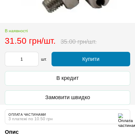
В наявності
31.50 грн/шт.
35.00 грн/шт.
Купити
шт.
В кредит
Замовити швидко
ОПЛАТА ЧАСТИНАМИ
3 платежі по 10.50 грн
Опис