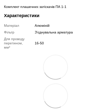
Комплект плашечних затіскачів ПА 1-1
Характеристики
Матеріал
Алюміній
Фільтр
З'єднувальна арматура
Для проводу
перетином,
16-50
мм²