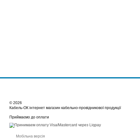
© 2026
Кабель-ОК інтернет магазин кабельно-провідникової продукції
Приймаємо до оплати
Мобільна версія