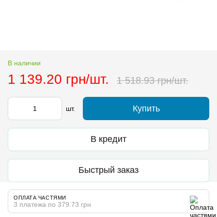
В наличии
1 139.20 грн/шт.
1 518.93 грн/шт.
Купить
шт.
В кредит
Быстрый заказ
ОПЛАТА ЧАСТЯМИ
3 платежа по 379.73 грн