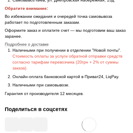
Обратите внимание:
Во избежании ожидания и очередей точка самовывоза
работает по подготовленным заказам.
Оформите заказ и оплатите счет — мы подготовим ваш заказ
заранее.
Подробнее о доставке
Наличными при получении в отделении "Новой почты".
Стоимость оплаты за услуги обратной отправки средств
согласно тарифам перевозчика (20грн + 2% от суммы
заказа).
Онлайн-оплата банковской картой в Приват24, LiqPay.
Наличными при самовывозе.
Гарантия от производителя 12 месяцев.
Поделиться в соцсетях