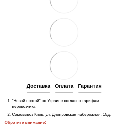
Доставка
Оплата
Гарантия
"Новой почтой" по Украине согласно тарифам
перевозчика.
Самовывоз Киев, ул. Днепровская набережная
, 15д.
Обратите внимание: