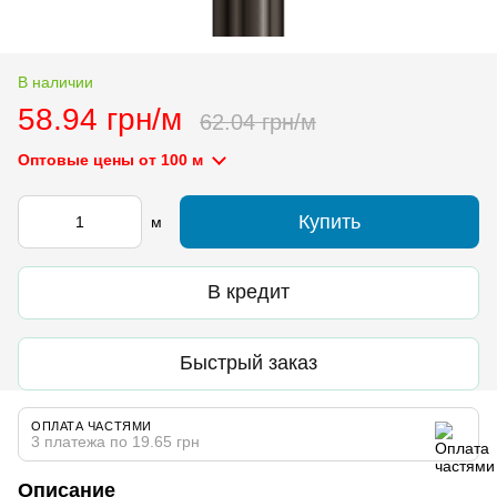
В наличии
58.94 грн/м
62.04 грн/м
Оптовые цены
от 100 м
Купить
м
В кредит
Быстрый заказ
ОПЛАТА ЧАСТЯМИ
3 платежа по 19.65 грн
Описание