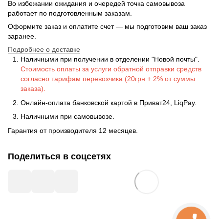
Во избежании ожидания и очередей точка самовывоза
работает по подготовленным заказам.
Оформите заказ и оплатите счет — мы подготовим ваш заказ
заранее.
Подробнее о доставке
Наличными при получении в отделении "Новой почты".
Стоимость оплаты за услуги обратной отправки средств
согласно тарифам перевозчика (20грн + 2% от суммы
заказа).
Онлайн-оплата банковской картой в Приват24, LiqPay.
Наличными при самовывозе.
Гарантия от производителя 12 месяцев.
Поделиться в соцсетях