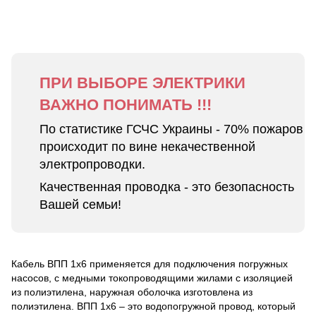
ПРИ ВЫБОРЕ ЭЛЕКТРИКИ
ВАЖНО ПОНИМАТЬ !!!
По статистике ГСЧС Украины - 70% пожаров
происходит по вине некачественной
электропроводки.
Качественная проводка - это безопасность
Вашей семьи!
Кабель ВПП 1х6 применяется для подключения погружных
насосов, с медными токопроводящими жилами с изоляцией
из полиэтилена, наружная оболочка изготовлена из
полиэтилена. ВПП 1х6 – это водопогружной провод, который