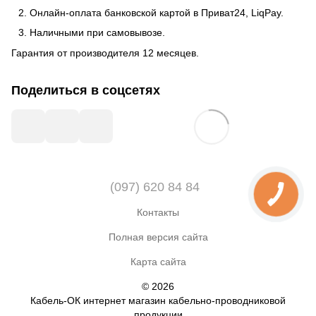
Онлайн-оплата банковской картой в Приват24, LiqPay.
Наличными при самовывозе.
Гарантия от производителя 12 месяцев.
Поделиться в соцсетях
(097) 620 84 84
Контакты
Полная версия сайта
Карта сайта
© 2026
Кабель-ОК интернет магазин кабельно-проводниковой
продукции