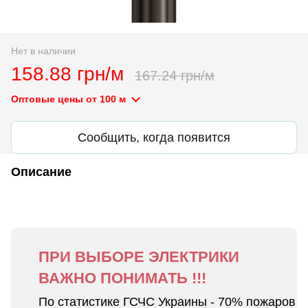
Нет в наличии
158.88 грн/м
167.24 грн/м
Оптовые цены
от 100 м
Сообщить, когда появится
Описание
ПРИ ВЫБОРЕ ЭЛЕКТРИКИ
ВАЖНО ПОНИМАТЬ !!!
По статистике ГСЧС Украины - 70% пожаров