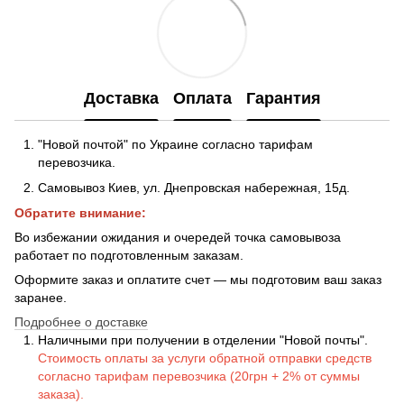
Доставка
Оплата
Гарантия
"Новой почтой" по Украине согласно тарифам
перевозчика.
Самовывоз Киев, ул. Днепровская набережная
, 15д.
Обратите внимание:
Во избежании ожидания и очередей точка самовывоза
работает по подготовленным заказам.
Оформите заказ и оплатите счет — мы подготовим ваш заказ
заранее.
Подробнее о доставке
Наличными при получении в отделении "Новой почты".
Стоимость оплаты за услуги обратной отправки средств
согласно тарифам перевозчика (20грн + 2% от суммы
заказа).