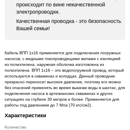
происходит по вине некачественной
электропроводки.
Качественная проводка - это безопасность
Вашей семьи!
Кабель ВПП 1х16 применяется для подключения погружных
насосов, с медными токопроводящими жилами с изоляцией
из полиэтилена, наружная оболочка изготовлена из
полиэтилена. ВПП 1х16 – это водопогружной провод, который
используется в скважинах и колодцах. Данный проводник
прекрасно переносит высокое давление, поэтому его можно
без опасений применять во время выкачки воды в шахтах, для
подключения насоса в артезианских скважинах и других
ситуациях на глубине 30 метров и более. Применяется для
работы под давлением до 7 Мпа (70 кгс/см2).
Характеристики
Количество