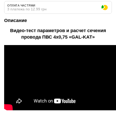
ОПЛАТА ЧАСТЯМИ
3 платежа по 12.99 грн
Описание
Видео-тест параметров и расчет сечения
провода ПВС 4х0,75 «GAL-KAT»