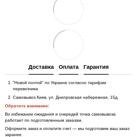
Доставка
Оплата
Гарантия
"Новой почтой" по Украине согласно тарифам
перевозчика.
Самовывоз Киев, ул. Днепровская набережная
, 15д.
Обратите внимание:
Во избежании ожидания и очередей точка самовывоза
работает по подготовленным заказам.
Оформите заказ и оплатите счет — мы подготовим ваш заказ
заранее.