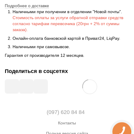
Подробнее о доставке
Наличными при получении в отделении "Новой почты".
Стоимость оплаты за услуги обратной отправки средств
согласно тарифам перевозчика (20грн + 2% от суммы
заказа).
Онлайн-оплата банковской картой в Приват24, LiqPay.
Наличными при самовывозе.
Гарантия от производителя 12 месяцев.
Поделиться в соцсетях
(097) 620 84 84
Контакты
Полная версия сайта