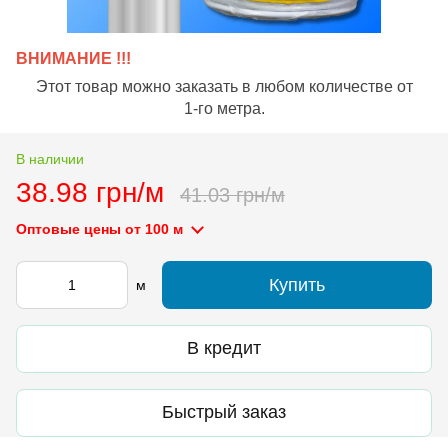
ВНИМАНИЕ !!!
Этот товар можно заказать в любом количестве от
1-го метра.
В наличии
38.98 грн/м
41.03 грн/м
Оптовые цены
от 100 м
Купить
м
В кредит
Быстрый заказ