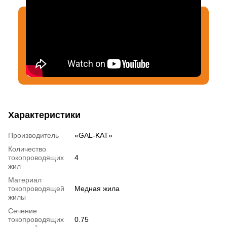
Характеристики
Производитель
«GAL-KAT»
Количество
токопроводящих
4
жил
Материал
токопроводящей
Медная жила
жилы
Сечение
токопроводящих
0.75