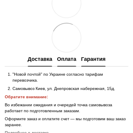
Доставка
Оплата
Гарантия
"Новой почтой" по Украине согласно тарифам
перевозчика.
Самовывоз Киев, ул. Днепровская набережная
, 15д.
Обратите внимание:
Во избежании ожидания и очередей точка самовывоза
работает по подготовленным заказам.
Оформите заказ и оплатите счет — мы подготовим ваш заказ
заранее.
Подробнее о доставке