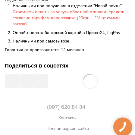
Наличными при получении в отделении "Новой почты".
Стоимость оплаты за услуги обратной отправки средств
согласно тарифам перевозчика (20грн + 2% от суммы
заказа).
Онлайн-оплата банковской картой в Приват24, LiqPay.
Наличными при самовывозе.
Гарантия от производителя 12 месяцев.
Поделиться в соцсетях
(097) 620 84 84
Контакты
Полная версия сайта