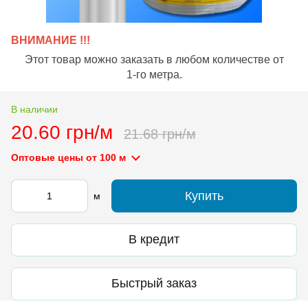
ВНИМАНИЕ !!!
Этот товар можно заказать в любом количестве от
1-го метра.
В наличии
20.60 грн/м
21.68 грн/м
Оптовые цены
от 100 м
Купить
м
В кредит
Быстрый заказ