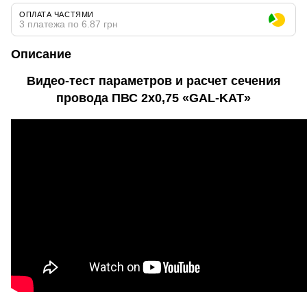
ОПЛАТА ЧАСТЯМИ
3 платежа по 6.87 грн
Описание
Видео-тест параметров и расчет сечения
провода ПВС 2х0,75 «GAL-KAT»