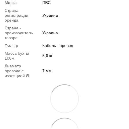
Марка
ПВС
Страна
регистрации
Украина
бренда
Страна -
производитель
Украина
товара
Фильтр
Кабель - провод
Масса бухты
5,6 кг
100м
Диаметр
провода с
7 мм
изоляцией Ø