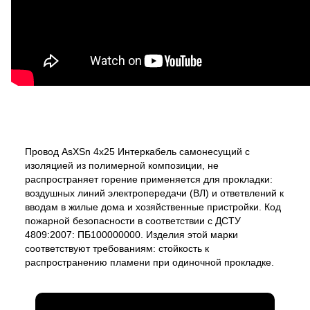
Провод AsXSn 4х25 Интеркабель самонесущий с
изоляцией из полимерной композиции, не
распространяет горение применяется для прокладки:
воздушных линий электропередачи (ВЛ) и ответвлений к
вводам в жилые дома и хозяйственные пристройки. Код
пожарной безопасности в соответствии с ДСТУ
4809:2007: ПБ100000000. Изделия этой марки
соответствуют требованиям: стойкость к
распространению пламени при одиночной прокладке.