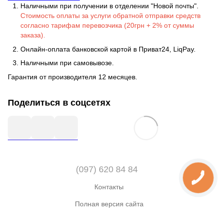
Наличными при получении в отделении "Новой почты".
Стоимость оплаты за услуги обратной отправки средств
согласно тарифам перевозчика (20грн + 2% от суммы
заказа).
Онлайн-оплата банковской картой в Приват24, LiqPay.
Наличными при самовывозе.
Гарантия от производителя 12 месяцев.
Поделиться в соцсетях
(097) 620 84 84
Контакты
Полная версия сайта