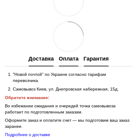
Доставка
Оплата
Гарантия
"Новой почтой" по Украине согласно тарифам
перевозчика.
Самовывоз Киев, ул. Днепровская набережная
, 15д.
Обратите внимание:
Во избежании ожидания и очередей точка самовывоза
работает по подготовленным заказам.
Оформите заказ и оплатите счет — мы подготовим ваш заказ
заранее.
Подробнее о доставке