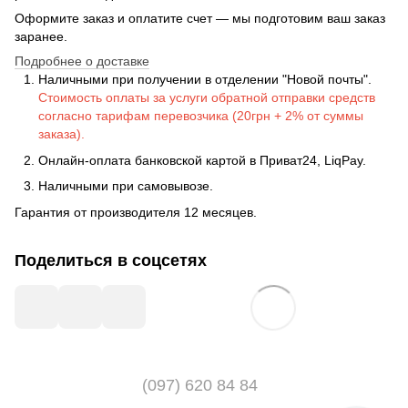
Оформите заказ и оплатите счет — мы подготовим ваш заказ
заранее.
Подробнее о доставке
Наличными при получении в отделении "Новой почты".
Стоимость оплаты за услуги обратной отправки средств
согласно тарифам перевозчика (20грн + 2% от суммы
заказа).
Онлайн-оплата банковской картой в Приват24, LiqPay.
Наличными при самовывозе.
Гарантия от производителя 12 месяцев.
Поделиться в соцсетях
(097) 620 84 84