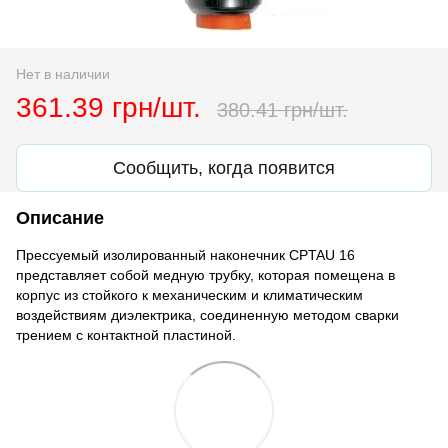
Нет в наличии
361.39 грн/шт.
380.41 грн/шт.
Сообщить, когда появится
Описание
Прессуемый изолированный наконечник CPTAU 16
представляет собой медную трубку, которая помещена в
корпус из стойкого к механическим и климатическим
воздействиям диэлектрика, соединенную методом сварки
трением с контактной пластиной.