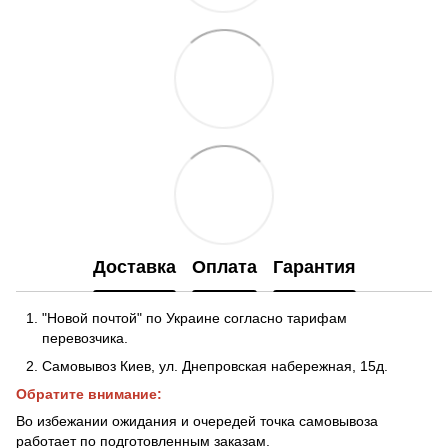
Доставка
Оплата
Гарантия
"Новой почтой" по Украине согласно тарифам
перевозчика.
Самовывоз Киев, ул. Днепровская набережная
, 15д.
Обратите внимание:
Во избежании ожидания и очередей точка самовывоза
работает по подготовленным заказам.