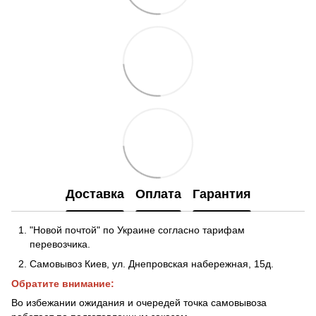
Доставка
Оплата
Гарантия
"Новой почтой" по Украине согласно тарифам
перевозчика.
Самовывоз Киев, ул. Днепровская набережная
, 15д.
Обратите внимание:
Во избежании ожидания и очередей точка самовывоза