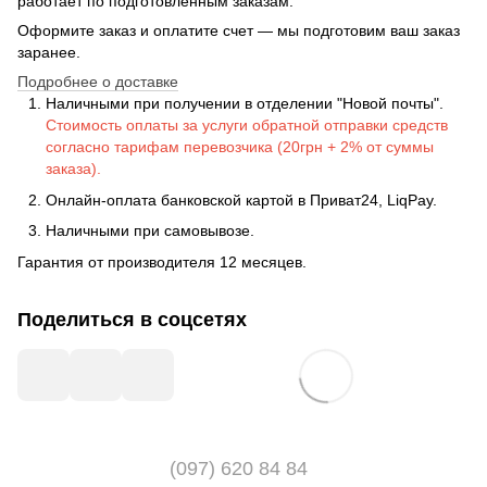
работает по подготовленным заказам.
Оформите заказ и оплатите счет — мы подготовим ваш заказ
заранее.
Подробнее о доставке
Наличными при получении в отделении "Новой почты".
Стоимость оплаты за услуги обратной отправки средств
согласно тарифам перевозчика (20грн + 2% от суммы
заказа).
Онлайн-оплата банковской картой в Приват24, LiqPay.
Наличными при самовывозе.
Гарантия от производителя 12 месяцев.
Поделиться в соцсетях
(097) 620 84 84