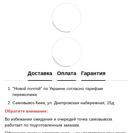
Доставка
Оплата
Гарантия
"Новой почтой" по Украине согласно тарифам
перевозчика.
Самовывоз Киев, ул. Днепровская набережная
, 15д.
Обратите внимание:
Во избежании ожидания и очередей точка самовывоза
работает по подготовленным заказам.