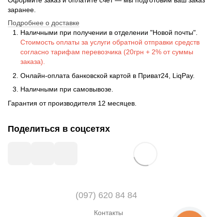
Оформите заказ и оплатите счет — мы подготовим ваш заказ
заранее.
Подробнее о доставке
Наличными при получении в отделении "Новой почты".
Стоимость оплаты за услуги обратной отправки средств
согласно тарифам перевозчика (20грн + 2% от суммы
заказа).
Онлайн-оплата банковской картой в Приват24, LiqPay.
Наличными при самовывозе.
Гарантия от производителя 12 месяцев.
Поделиться в соцсетях
(097) 620 84 84
Контакты