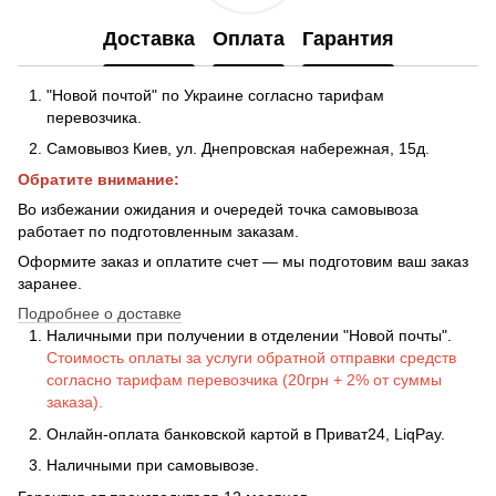
Доставка
Оплата
Гарантия
"Новой почтой" по Украине согласно тарифам
перевозчика.
Самовывоз Киев, ул. Днепровская набережная
, 15д.
Обратите внимание:
Во избежании ожидания и очередей точка самовывоза
работает по подготовленным заказам.
Оформите заказ и оплатите счет — мы подготовим ваш заказ
заранее.
Подробнее о доставке
Наличными при получении в отделении "Новой почты".
Стоимость оплаты за услуги обратной отправки средств
согласно тарифам перевозчика (20грн + 2% от суммы
заказа).
Онлайн-оплата банковской картой в Приват24, LiqPay.
Наличными при самовывозе.