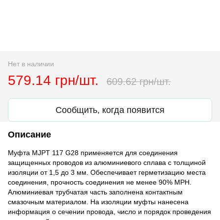
Нет в наличии
579.14 грн/шт.
609.62 грн/шт.
Сообщить, когда появится
Описание
Муфта MJPT 117 G28 применяется для соединения
защищенных проводов из алюминиевого сплава с толщиной
изоляции от 1,5 до 3 мм. Обеспечивает герметизацию места
соединения, прочность соединения не менее 90% МРН.
Алюминиевая трубчатая часть заполнена контактным
смазочным материалом. На изоляции муфты нанесена
информация о сечении провода, число и порядок проведения