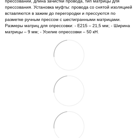
прессований, длина зачистки провода, тип матрицы для
прессования. Установка муфты: провода со снятой изоляцией
вставляются в зажим до перегородки и прессуются по
разметке ручным прессом с шестигранными матрицами.
Размеры матриц для опрессовки: - Е215 – 21,5 мм; - Ширина
матрицы – 9 мм; - Усилие опрессовки – 50 кН.