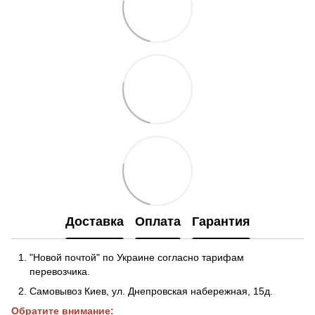
Доставка
Оплата
Гарантия
"Новой почтой" по Украине согласно тарифам
перевозчика.
Самовывоз Киев, ул. Днепровская набережная
, 15д.
Обратите внимание: