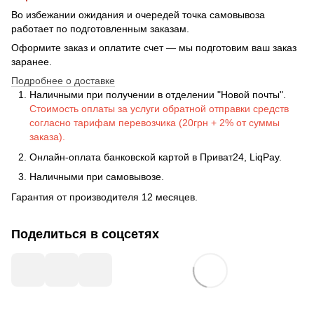
Во избежании ожидания и очередей точка самовывоза
работает по подготовленным заказам.
Оформите заказ и оплатите счет — мы подготовим ваш заказ
заранее.
Подробнее о доставке
Наличными при получении в отделении "Новой почты".
Стоимость оплаты за услуги обратной отправки средств
согласно тарифам перевозчика (20грн + 2% от суммы
заказа).
Онлайн-оплата банковской картой в Приват24, LiqPay.
Наличными при самовывозе.
Гарантия от производителя 12 месяцев.
Поделиться в соцсетях