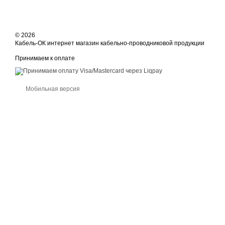
© 2026
Кабель-ОК интернет магазин кабельно-проводниковой продукции
Принимаем к оплате
Мобильная версия