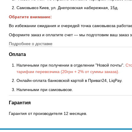
Самовывоз Киев, ул. Днепровская набережная
, 15д.
Обратите внимание:
Во избежании ожидания и очередей точка самовывоза работае
Оформите заказ и оплатите счет — мы подготовим ваш заказ 
Подробнее о доставке
Оплата
Наличными при получении в отделении "Новой почты".
Сто
тарифам перевозчика (20грн + 2% от суммы заказа).
Онлайн-оплата банковской картой в Приват24, LiqPay.
Наличными при самовывозе.
Гарантия
Гарантия от производителя 12 месяцев.