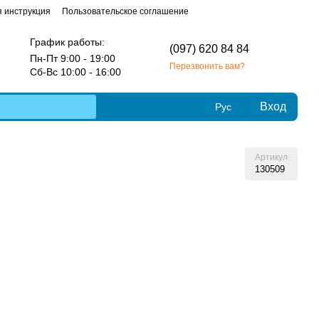
 инструкция
Пользовательское соглашение
График работы:
(097) 620 84 84
Пн-Пт 9:00 - 19:00
Перезвонить вам?
Сб-Вс 10:00 - 16:00
Вход
Рус
Артикул
130509