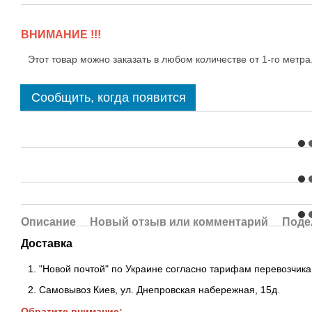
ВНИМАНИЕ !!!
Этот товар можно заказать в любом количестве от 1-го метра
Сообщить, когда появится
Описание
Новый отзыв или комментарий
Поде
Доставка
"Новой почтой" по Украине согласно тарифам перевозчика
Самовывоз Киев, ул. Днепровская набережная
, 15д.
Обратите внимание: