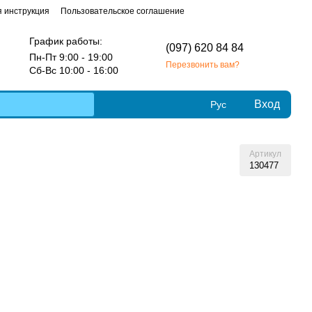
 инструкция
Пользовательское соглашение
График работы:
(097) 620 84 84
Пн-Пт 9:00 - 19:00
Перезвонить вам?
Сб-Вс 10:00 - 16:00
Вход
Рус
Артикул
130477