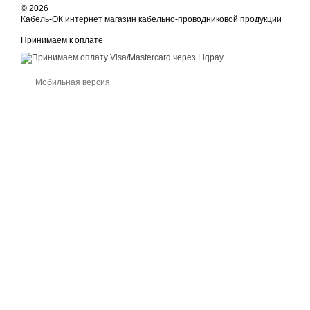
© 2026
Кабель-ОК интернет магазин кабельно-проводниковой продукции
Принимаем к оплате
Мобильная версия