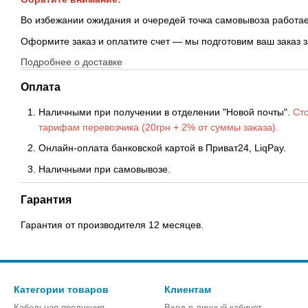
Во избежании ожидания и очередей точка самовывоза работае
Оформите заказ и оплатите счет — мы подготовим ваш заказ 
Подробнее о доставке
Оплата
Наличными при получении в отделении "Новой почты".
Сто
тарифам перевозчика (20грн + 2% от суммы заказа).
Онлайн-оплата банковской картой в Приват24, LiqPay.
Наличными при самовывозе.
Гарантия
Гарантия от производителя 12 месяцев.
Категории товаров
Клиентам
Кабельная продукция
Вход в личный кабинет