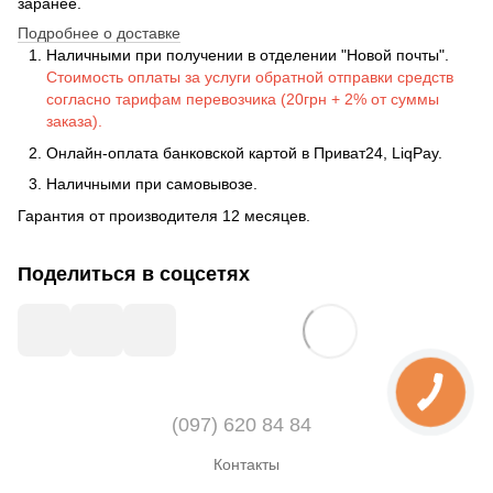
заранее.
Подробнее о доставке
Наличными при получении в отделении "Новой почты".
Стоимость оплаты за услуги обратной отправки средств
согласно тарифам перевозчика (20грн + 2% от суммы
заказа).
Онлайн-оплата банковской картой в Приват24, LiqPay.
Наличными при самовывозе.
Гарантия от производителя 12 месяцев.
Поделиться в соцсетях
(097) 620 84 84
Контакты