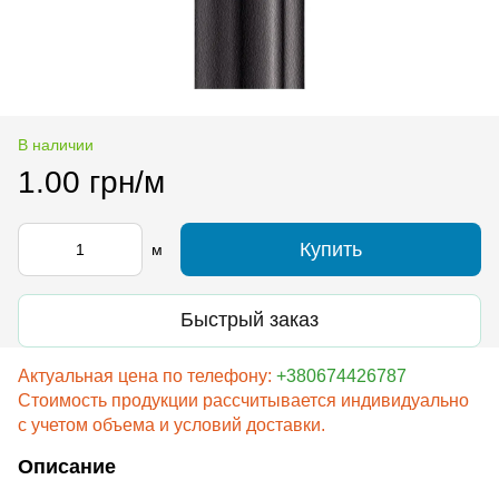
В наличии
1.00 грн/м
Купить
м
Быстрый заказ
Актуальная цена по телефону:
+380674426787
Стоимость продукции рассчитывается индивидуально
с учетом объема и условий доставки.
Описание