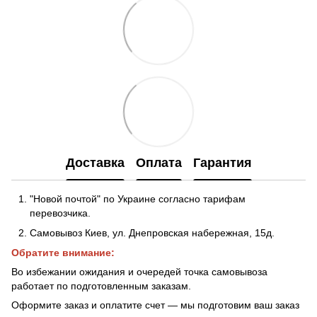
Доставка
Оплата
Гарантия
"Новой почтой" по Украине согласно тарифам
перевозчика.
Самовывоз Киев, ул. Днепровская набережная
, 15д.
Обратите внимание:
Во избежании ожидания и очередей точка самовывоза
работает по подготовленным заказам.
Оформите заказ и оплатите счет — мы подготовим ваш заказ