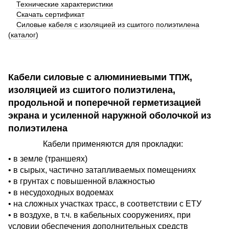
Технические характеристики
Скачать сертификат
Силовые кабеля с изоляцией из сшитого полиэтилена
(каталог)
Кабели силовые с алюминиевыми ТПЖ,
изоляцией из сшитого полиэтилена,
продольной и поперечной герметизацией
экрана и усиленной наружной оболочкой из
полиэтилена
Кабели применяются для прокладки:
• в земле (траншеях)
• в сырых, частично затапливаемых помещениях
• в грунтах с повышенной влажностью
• в несудоходных водоемах
• на сложных участках трасс, в соответствии с ЕТУ
• в воздухе, в т.ч. в кабельных сооружениях, при
условии обеспечения дополнительных средств