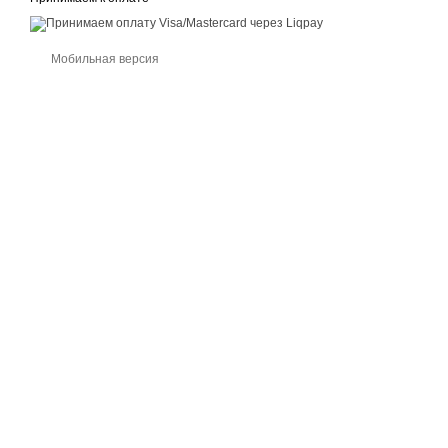
Мобильная версия