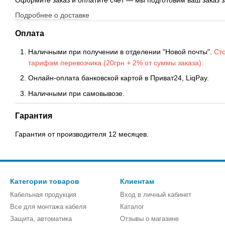
Подробнее о доставке
Оплата
Наличными при получении в отделении "Новой почты".
Сто
тарифам перевозчика (20грн + 2% от суммы заказа).
Онлайн-оплата банковской картой в Приват24, LiqPay.
Наличными при самовывозе.
Гарантия
Гарантия от производителя 12 месяцев.
Категории товаров
Клиентам
Кабельная продукция
Вход в личный кабинет
Все для монтажа кабеля
Каталог
Защита, автоматика
Отзывы о магазине