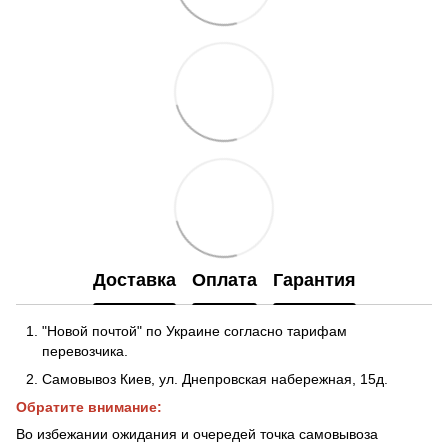
Доставка
Оплата
Гарантия
"Новой почтой" по Украине согласно тарифам
перевозчика.
Самовывоз Киев, ул. Днепровская набережная
, 15д.
Обратите внимание:
Во избежании ожидания и очередей точка самовывоза