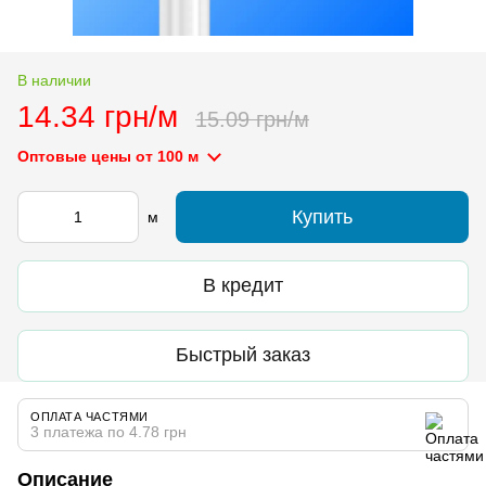
В наличии
14.34 грн/м
15.09 грн/м
Оптовые цены
от 100 м
Купить
м
В кредит
Быстрый заказ
ОПЛАТА ЧАСТЯМИ
3 платежа по 4.78 грн
Описание