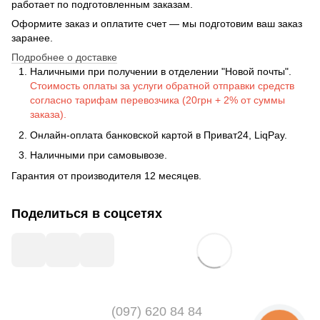
работает по подготовленным заказам.
Оформите заказ и оплатите счет — мы подготовим ваш заказ
заранее.
Подробнее о доставке
Наличными при получении в отделении "Новой почты".
Стоимость оплаты за услуги обратной отправки средств
согласно тарифам перевозчика (20грн + 2% от суммы
заказа).
Онлайн-оплата банковской картой в Приват24, LiqPay.
Наличными при самовывозе.
Гарантия от производителя 12 месяцев.
Поделиться в соцсетях
(097) 620 84 84