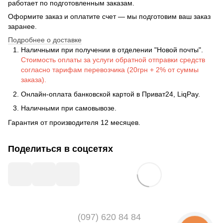
работает по подготовленным заказам.
Оформите заказ и оплатите счет — мы подготовим ваш заказ
заранее.
Подробнее о доставке
Наличными при получении в отделении "Новой почты".
Стоимость оплаты за услуги обратной отправки средств
согласно тарифам перевозчика (20грн + 2% от суммы
заказа).
Онлайн-оплата банковской картой в Приват24, LiqPay.
Наличными при самовывозе.
Гарантия от производителя 12 месяцев.
Поделиться в соцсетях
(097) 620 84 84