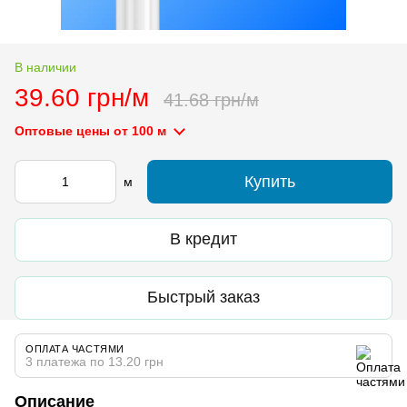
В наличии
39.60 грн/м
41.68 грн/м
Оптовые цены
от 100 м
Купить
м
В кредит
Быстрый заказ
ОПЛАТА ЧАСТЯМИ
3 платежа по 13.20 грн
Описание