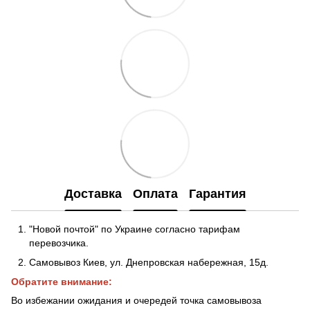
Доставка
Оплата
Гарантия
"Новой почтой" по Украине согласно тарифам
перевозчика.
Самовывоз Киев, ул. Днепровская набережная
, 15д.
Обратите внимание:
Во избежании ожидания и очередей точка самовывоза