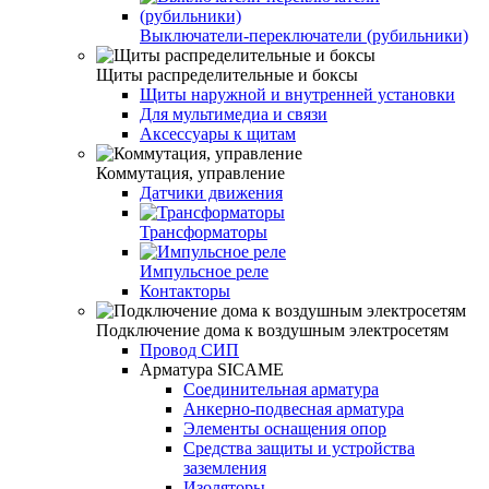
Выключатели-переключатели (рубильники)
Щиты распределительные и боксы
Щиты наружной и внутренней установки
Для мультимедиа и связи
Аксессуары к щитам
Коммутация, управление
Датчики движения
Трансформаторы
Импульсное реле
Контакторы
Подключение дома к воздушным электросетям
Провод СИП
Арматура SICAME
Соединительная арматура
Анкерно-подвесная арматура
Элементы оснащения опор
Средства защиты и устройства
заземления
Изоляторы