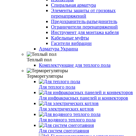
Спиральная арматура
Элементы защиты от грозовых
перенапряжений
Предохранитель-разъединитель
Ограничители перенапряжений
Инструмент для монтажа кабеля
Кабельные муфты
Гасители вибрации
Арматура Украина
Теплый пол
Комплектующие для теплого пола
Терморегуляторы
Для теплого пола
Для инфракрасных панелей и конвекторов
Для электрических котлов
Для водяного теплого пола
Для систем снеготаяния