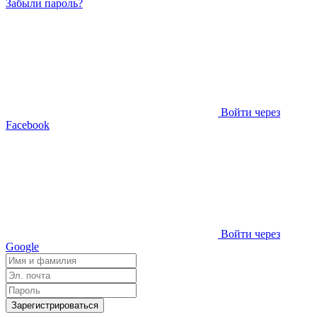
Забыли пароль?
Войти через
Facebook
Войти через
Google
Зарегистрироваться