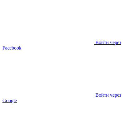
Войти через
Facebook
Войти через
Google