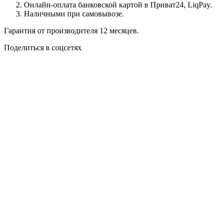
Онлайн-оплата банковской картой в Приват24, LiqPay.
Наличными при самовывозе.
Гарантия от производителя 12 месяцев.
Поделиться в соцсетях