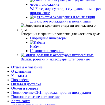
Wi-Fi терморегуляторы с управлением через
приложение
Для систем охлаждения и вентиляции
Генерация и хранение энергии для частного дома
Гибридные инверторы
Кабель
Накопители энергии
Вилки, розетки и аксессуары штепсельные
Отзывы о магазине
О компании
Контакты
Про кабель
Оплата и доставка
Обмен и возврат
Подключение СИП провода, простая инструкция
Пользовательское соглашение
Карта сайта