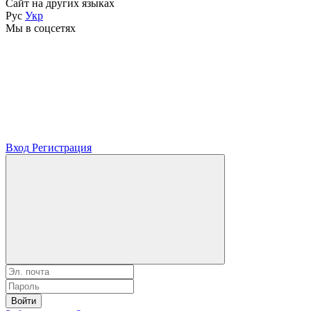
Сайт на других языках
Рус
Укр
Мы в соцсетях
Вход
Регистрация
Войти