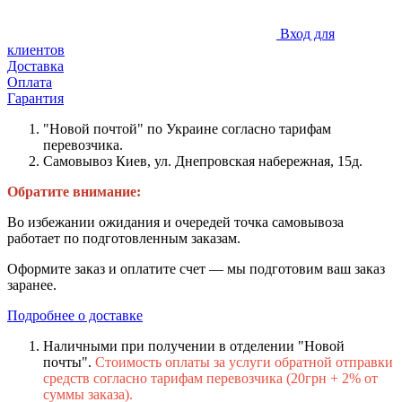
Вход для
клиентов
Доставка
Оплата
Гарантия
"Новой почтой" по Украине согласно тарифам
перевозчика.
Самовывоз Киев, ул. Днепровская набережная
, 15д.
Обратите внимание:
Во избежании ожидания и очередей точка самовывоза
работает по подготовленным заказам.
Оформите заказ и оплатите счет — мы подготовим ваш заказ
заранее.
Подробнее о доставке
Наличными при получении в отделении "Новой
почты".
Стоимость оплаты за услуги обратной отправки
средств согласно тарифам перевозчика (20грн + 2% от
суммы заказа).