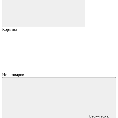
Корзина
Нет товаров
Вернуться к