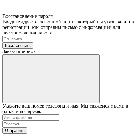
Восстановление пароля
Введите адрес электронной почты, который вы указывали при
регистрации. Мы отправим письмо с информацией для
восстановления пароля.
Восстановить
Заказать звонок
Укажите ваш номер телефона и имя. Мы свяжемся с вами в
ближайшее время.
Отправить