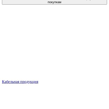
покупкам
Кабельная продукция