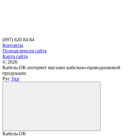
(097) 620 84 84
Контакты
Полная версия сайта
Карта сайта
© 2026
Кабель-ОК интернет магазин кабельно-проводниковой
продукции
Рус
Укр
Кабель-ОК