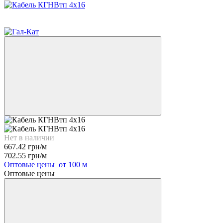
3
−5%
Нет в наличии
667.42 грн/м
702.55 грн/м
Оптовые цены
от 100 м
Оптовые цены