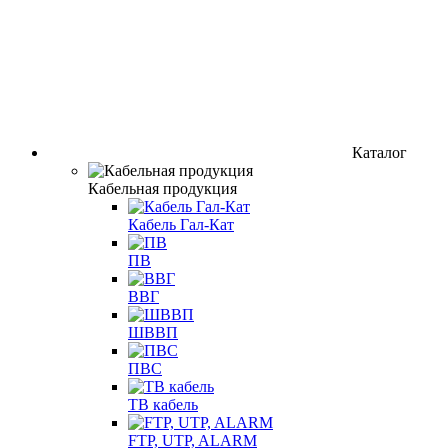
Каталог
Кабельная продукция
Кабель Гал-Кат
ПВ
ВВГ
ШВВП
ПВС
ТВ кабель
FTP, UTP, ALARM