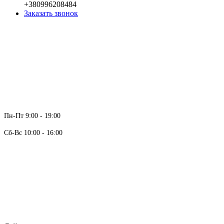
+380996208484
Заказать звонок
Пн-Пт 9:00 - 19:00
Сб-Вс 10:00 - 16:00