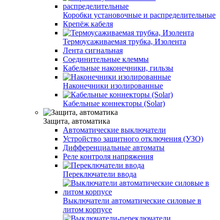
Коробки установочные и распределительные
Крепёж кабеля
Термоусаживаемая трубка, Изолента
Лента сигнальная
Соединительные клеммы
Кабельные наконечники, гильзы
Наконечники изолированные
Кабельные коннекторы (Solar)
Защита, автоматика
Автоматические выключатели
Устройство защитного отключения (УЗО)
Дифференциальные автоматы
Реле контроля напряжения
Переключатели ввода
Выключатели автоматические силовые в
литом корпусе