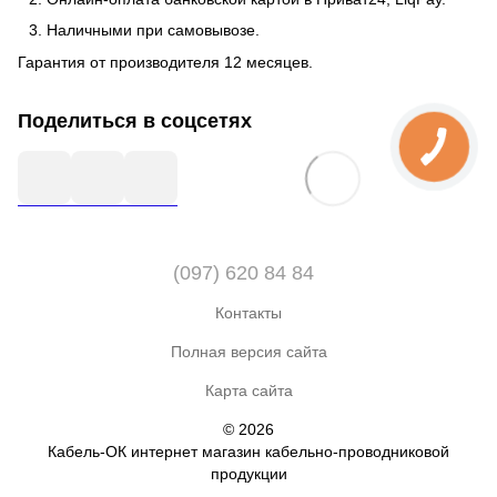
Наличными при самовывозе.
Гарантия от производителя 12 месяцев.
Поделиться в соцсетях
(097) 620 84 84
Контакты
Полная версия сайта
Карта сайта
© 2026
Кабель-ОК интернет магазин кабельно-проводниковой
продукции