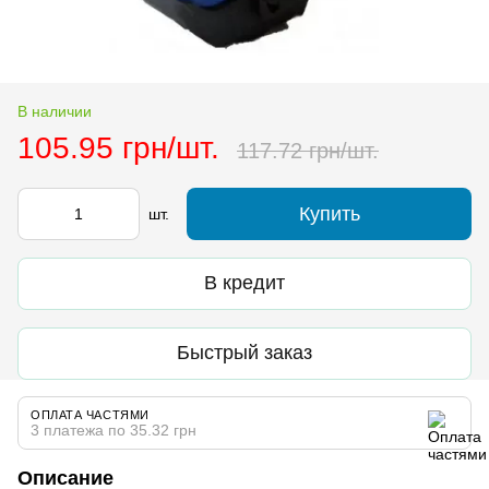
В наличии
105.95 грн/шт.
117.72 грн/шт.
Купить
шт.
В кредит
Быстрый заказ
ОПЛАТА ЧАСТЯМИ
3 платежа по 35.32 грн
Описание