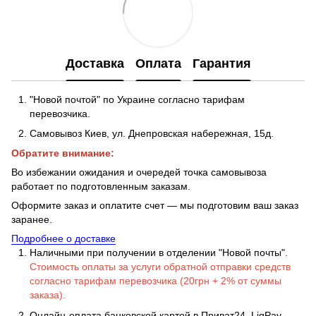
Доставка
Оплата
Гарантия
"Новой почтой" по Украине согласно тарифам
перевозчика.
Самовывоз Киев, ул. Днепровская набережная
, 15д.
Обратите внимание:
Во избежании ожидания и очередей точка самовывоза
работает по подготовленным заказам.
Оформите заказ и оплатите счет — мы подготовим ваш заказ
заранее.
Подробнее о доставке
Наличными при получении в отделении "Новой почты".
Стоимость оплаты за услуги обратной отправки средств
согласно тарифам перевозчика (20грн + 2% от суммы
заказа).
Онлайн-оплата банковской картой в Приват24, LiqPay.