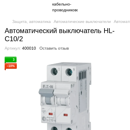
Защита, автоматика
Автоматические выключатели
Автомат
Автоматический выключатель HL-
C10/2
Артикул:
400010
Оставить отзыв
3
−10%