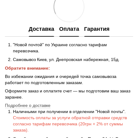
Доставка
Оплата
Гарантия
"Новой почтой" по Украине согласно тарифам
перевозчика.
Самовывоз Киев, ул. Днепровская набережная
, 15д.
Обратите внимание:
Во избежании ожидания и очередей точка самовывоза
работает по подготовленным заказам.
Оформите заказ и оплатите счет — мы подготовим ваш заказ
заранее.
Подробнее о доставке
Наличными при получении в отделении "Новой почты".
Стоимость оплаты за услуги обратной отправки средств
согласно тарифам перевозчика (20грн + 2% от суммы
заказа).