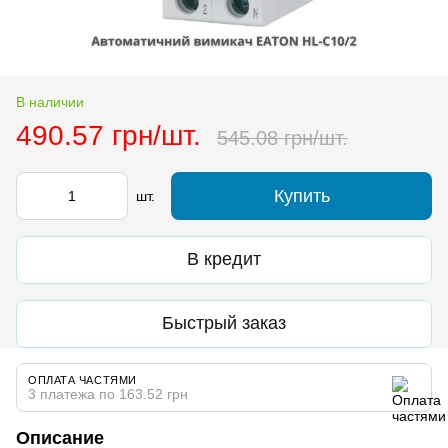
В наличии
490.57 грн/шт.
545.08 грн/шт.
Купить
шт.
В кредит
Быстрый заказ
ОПЛАТА ЧАСТЯМИ
3 платежа по 163.52 грн
Описание