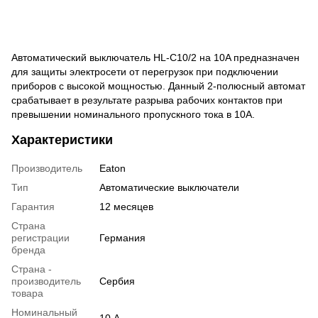
Автоматический выключатель HL-C10/2 на 10A предназначен
для защиты электросети от перегрузок при подключении
приборов с высокой мощностью. Данный 2-полюсный автомат
срабатывает в результате разрыва рабочих контактов при
превышении номинального пропускного тока в 10A.
Характеристики
Производитель
Eaton
Тип
Автоматические выключатели
Гарантия
12 месяцев
Страна
регистрации
Германия
бренда
Страна -
производитель
Сербия
товара
Номинальный
10 А