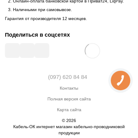
Онлайн-оплата банковской картой в Приват24, LiqPay.
Наличными при самовывозе.
Гарантия от производителя 12 месяцев.
Поделиться в соцсетях
(097) 620 84 84
Контакты
Полная версия сайта
Карта сайта
© 2026
Кабель-ОК интернет магазин кабельно-проводниковой
продукции