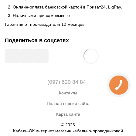
Онлайн-оплата банковской картой в Приват24, LiqPay.
Наличными при самовывозе.
Гарантия от производителя 12 месяцев.
Поделиться в соцсетях
(097) 620 84 84
Контакты
Полная версия сайта
Карта сайта
© 2026
Кабель-ОК интернет магазин кабельно-проводниковой