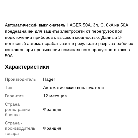
Автоматический выключатель HAGER 50A, 3п, C, 6kA на 50A
предназначен для защиты электросети от перегрузок при
подключении приборов с высокой мощностью. Данный 3-
полюсный автомат срабатывает в результате разрыва рабочих
контактов при превышении номинального пропускного тока в
50A.
Характеристики
Производитель
Hager
Тип
Автоматические выключатели
Гарантия
12 месяцев
Страна
регистрации
Франция
бренда
Страна -
производитель
Франция
товара