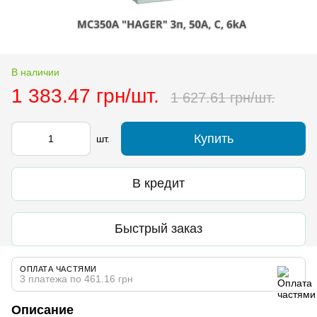
В наличии
1 383.47 грн/шт.
1 627.61 грн/шт.
Купить
шт.
В кредит
Быстрый заказ
ОПЛАТА ЧАСТЯМИ
3 платежа по 461.16 грн
Описание