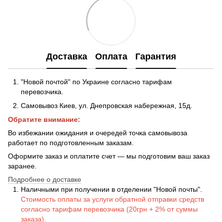
Доставка
Оплата
Гарантия
"Новой почтой" по Украине согласно тарифам
перевозчика.
Самовывоз Киев, ул. Днепровская набережная
, 15д.
Обратите внимание:
Во избежании ожидания и очередей точка самовывоза
работает по подготовленным заказам.
Оформите заказ и оплатите счет — мы подготовим ваш заказ
заранее.
Подробнее о доставке
Наличными при получении в отделении "Новой почты".
Стоимость оплаты за услуги обратной отправки средств
согласно тарифам перевозчика (20грн + 2% от суммы
заказа).