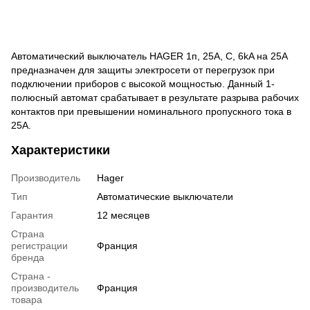
Автоматический выключатель HAGER 1п, 25А, C, 6kA на 25A
предназначен для защиты электросети от перегрузок при
подключении приборов с высокой мощностью. Данный 1-
полюсный автомат срабатывает в результате разрыва рабочих
контактов при превышении номинального пропускного тока в
25A.
Характеристики
Производитель
Hager
Тип
Автоматические выключатели
Гарантия
12 месяцев
Страна
регистрации
Франция
бренда
Страна -
производитель
Франция
товара