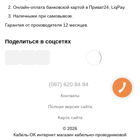
Онлайн-оплата банковской картой в Приват24, LiqPay.
Наличными при самовывозе.
Гарантия от производителя 12 месяцев.
Поделиться в соцсетях
(097) 620 84 84
Контакты
Полная версия сайта
Карта сайта
© 2026
Кабель-ОК интернет магазин кабельно-проводниковой