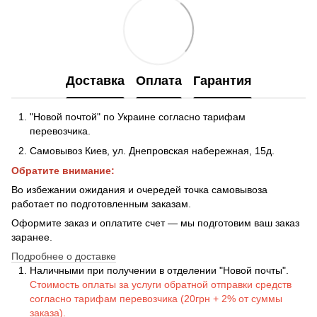
Доставка
Оплата
Гарантия
"Новой почтой" по Украине согласно тарифам
перевозчика.
Самовывоз Киев, ул. Днепровская набережная
, 15д.
Обратите внимание:
Во избежании ожидания и очередей точка самовывоза
работает по подготовленным заказам.
Оформите заказ и оплатите счет — мы подготовим ваш заказ
заранее.
Подробнее о доставке
Наличными при получении в отделении "Новой почты".
Стоимость оплаты за услуги обратной отправки средств
согласно тарифам перевозчика (20грн + 2% от суммы
заказа).