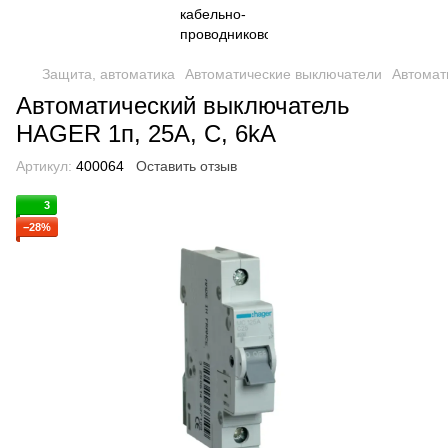
Защита, автоматика
Автоматические выключатели
Автомат
Автоматический выключатель
HAGER 1п, 25А, C, 6kA
Артикул:
400064
Оставить отзыв
3
−28%