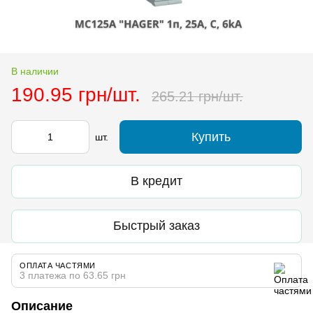
В наличии
190.95 грн/шт.
265.21 грн/шт.
Купить
шт.
В кредит
Быстрый заказ
ОПЛАТА ЧАСТЯМИ
3 платежа по 63.65 грн
Описание