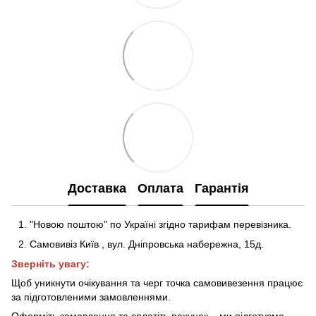
Доставка
Оплата
Гарантія
"Новою поштою" по Україні згідно тарифам перевізника.
Самовивіз Київ
,
вул. Дніпровська набережна
, 15д
.
Зверніть увагу:
Щоб уникнути очікування та черг точка самовивезення працює
за підготовленими замовленнями.