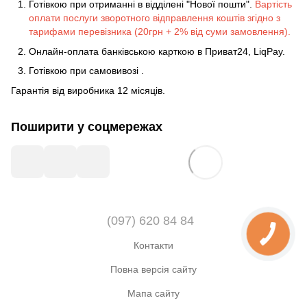
Готівкою при отриманні в відділені "Нової пошти".
Вартість
оплати послуги зворотного відправлення коштів згідно з
тарифами перевізника (20грн + 2% від суми замовлення).
Онлайн-оплата банківською карткою в Приват24, LiqPay.
Готівкою
при
самовивозі
.
Гарантія від виробника 12 місяців.
Поширити у соцмережах
(097) 620 84 84
Контакти
Повна версія сайту
Мапа сайту