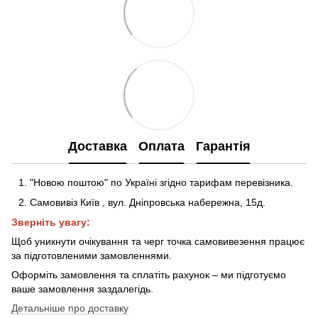
Доставка
Оплата
Гарантія
"Новою поштою" по Україні згідно тарифам перевізника.
Самовивіз Київ
,
вул. Дніпровська набережна
, 15д
.
Зверніть увагу:
Щоб уникнути очікування та черг точка самовивезення працює
за підготовленими замовленнями.
Оформіть замовлення та сплатіть рахунок – ми підготуємо
ваше замовлення заздалегідь.
Детальніше про доставку