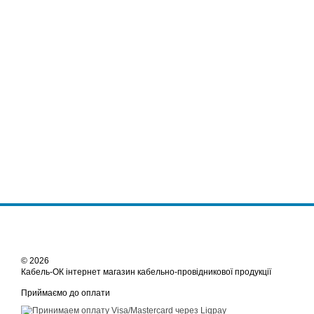
© 2026
Кабель-ОК інтернет магазин кабельно-провідникової продукції
Приймаємо до оплати