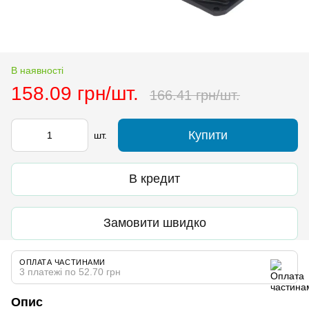
В наявності
158.09 грн/шт.
166.41 грн/шт.
Купити
шт.
В кредит
Замовити швидко
ОПЛАТА ЧАСТИНАМИ
3 платежі по 52.70 грн
Опис