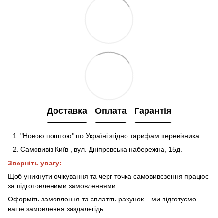
Доставка
Оплата
Гарантія
"Новою поштою" по Україні згідно тарифам перевізника.
Самовивіз Київ
,
вул. Дніпровська набережна
, 15д
.
Зверніть увагу:
Щоб уникнути очікування та черг точка самовивезення працює
за підготовленими замовленнями.
Оформіть замовлення та сплатіть рахунок – ми підготуємо
ваше замовлення заздалегідь.