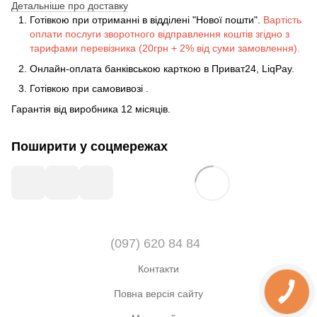
Детальніше про доставку
Готівкою при отриманні в відділені "Нової пошти".
Вартість
оплати послуги зворотного відправлення коштів згідно з
тарифами перевізника (20грн + 2% від суми замовлення).
Онлайн-оплата банківською карткою в Приват24, LiqPay.
Готівкою
при
самовивозі
.
Гарантія від виробника 12 місяців.
Поширити у соцмережах
(097) 620 84 84
Контакти
Повна версія сайту