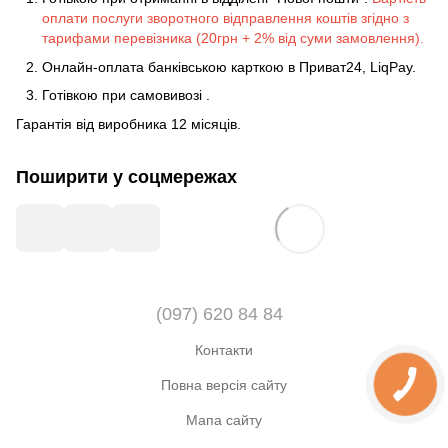
оплати послуги зворотного відправлення коштів згідно з
тарифами перевізника (20грн + 2% від суми замовлення).
Онлайн-оплата банківською карткою в Приват24, LiqPay.
Готівкою
при
самовивозі
.
Гарантія від виробника 12 місяців.
Поширити у соцмережах
(097) 620 84 84
Контакти
Повна версія сайту
Мапа сайту