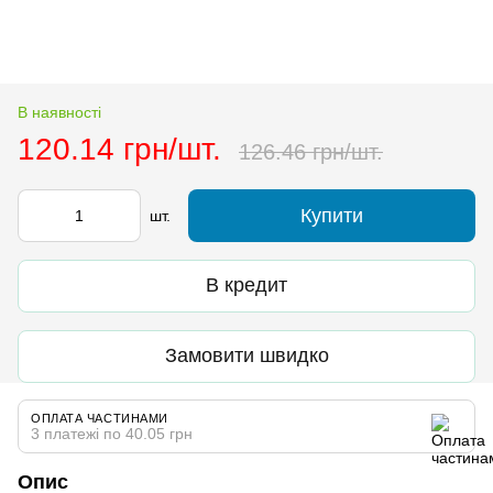
В наявності
120.14 грн/шт.
126.46 грн/шт.
Купити
шт.
В кредит
Замовити швидко
ОПЛАТА ЧАСТИНАМИ
3 платежі по 40.05 грн
Опис