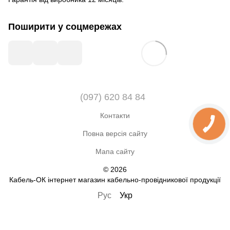
Поширити у соцмережах
(097) 620 84 84
Контакти
Повна версія сайту
Мапа сайту
© 2026
Кабель-ОК інтернет магазин кабельно-провідникової продукції
Рус
Укр