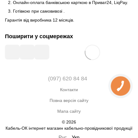
Онлайн-оплата банківською карткою в Приват24, LiqPay.
Готівкою
при
самовивозі
.
Гарантія від виробника 12 місяців.
Поширити у соцмережах
(097) 620 84 84
Контакти
Повна версія сайту
Мапа сайту
© 2026
Кабель-ОК інтернет магазин кабельно-провідникової продукції
Рус
Укр